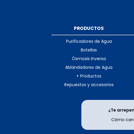
PRODUCTOS
Purificadores de Agua
Botellas
Ósmosis Inversa
Ablandadores de Agua
+ Productos
Repuestos y accesorios
¿Te arrepe
Cómo canc