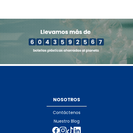
NOSOTROS
Contáctenos
Nuestro Blog