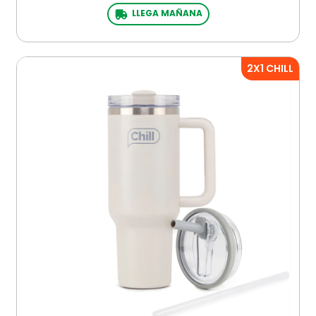
LLEGA MAÑANA
2X1 CHILL