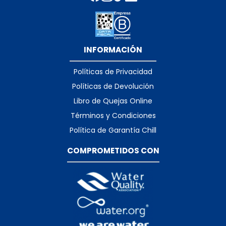
INFORMACIÓN
Políticas de Privacidad
Políticas de Devolución
Libro de Quejas Online
Términos y Condiciones
Política de Garantía Chill
COMPROMETIDOS CON