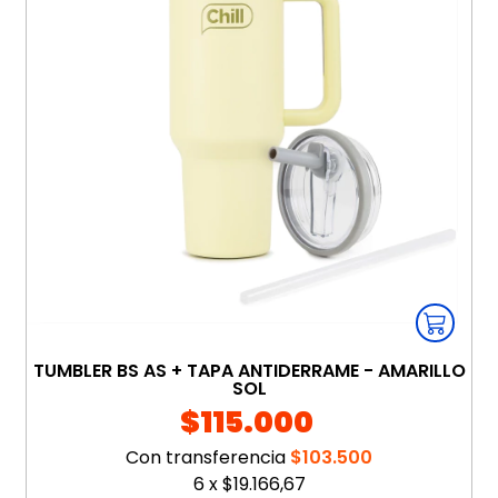
TUMBLER BS AS + TAPA ANTIDERRAME - AMARILLO
SOL
$115.000
Con transferencia
$103.500
6
x
$19.166,67