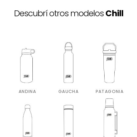
Descubrí otros modelos
Chill
ANDINA
GAUCHA
PATAGONIA