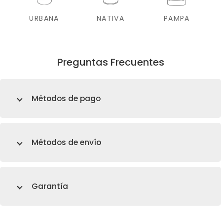
URBANA
NATIVA
PAMPA
Preguntas Frecuentes
Métodos de pago
Métodos de envío
Garantía