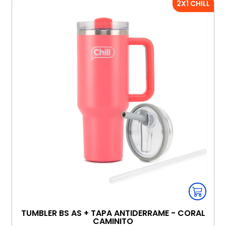
2X1 CHILL
TUMBLER BS AS + TAPA ANTIDERRAME - CORAL
CAMINITO