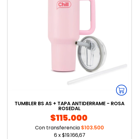
TUMBLER BS AS + TAPA ANTIDERRAME - ROSA
ROSEDAL
$115.000
Con transferencia
$103.500
6
x
$19.166,67