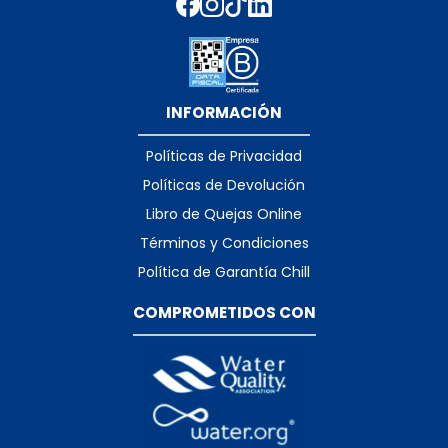
INFORMACIÓN
Políticas de Privacidad
Políticas de Devolución
Libro de Quejas Online
Términos y Condiciones
Política de Garantía Chill
COMPROMETIDOS CON