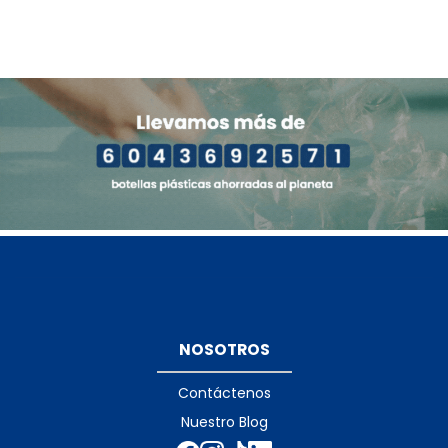
NOSOTROS
Contáctenos
Nuestro Blog