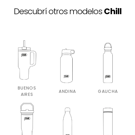
Descubrí otros modelos
Chill
BUENOS
ANDINA
GAUCHA
AIRES