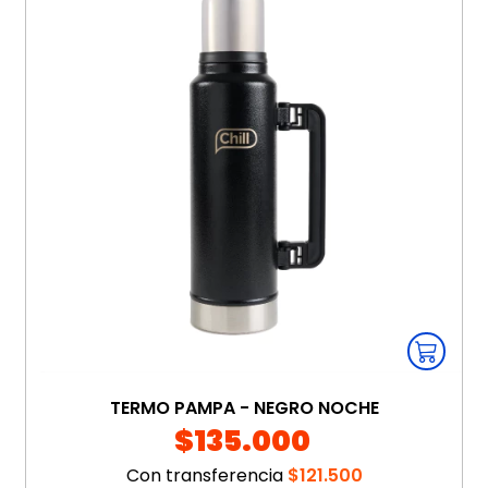
TERMO PAMPA - NEGRO NOCHE
$135.000
Con transferencia
$121.500