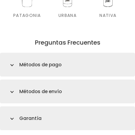
PATAGONIA
URBANA
NATIVA
Preguntas Frecuentes
Métodos de pago
Métodos de envío
Garantía