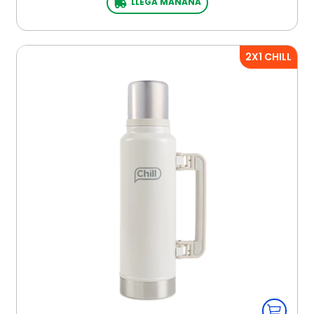
LLEGA MAÑANA
2X1 CHILL