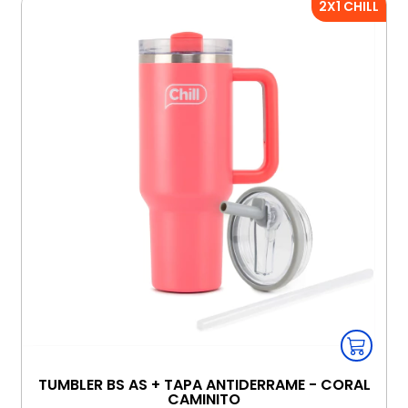
2X1 CHILL
TUMBLER BS AS + TAPA ANTIDERRAME - CORAL
CAMINITO