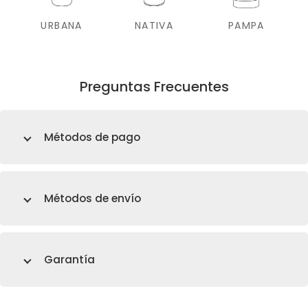
URBANA
NATIVA
PAMPA
Preguntas Frecuentes
Métodos de pago
Métodos de envío
Garantía