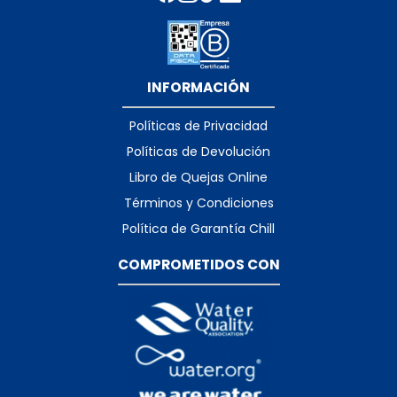
INFORMACIÓN
Políticas de Privacidad
Políticas de Devolución
Libro de Quejas Online
Términos y Condiciones
Política de Garantía Chill
COMPROMETIDOS CON