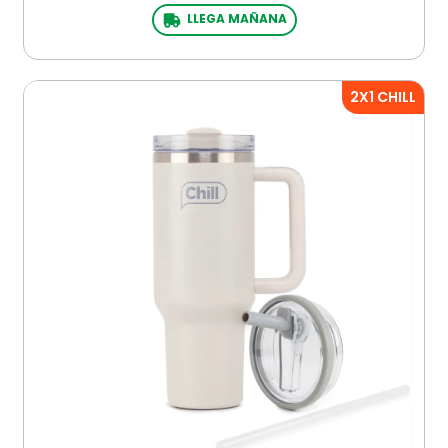
LLEGA MAÑANA
2X1 CHILL