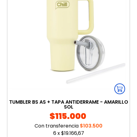
TUMBLER BS AS + TAPA ANTIDERRAME - AMARILLO
SOL
$115.000
Con transferencia
$103.500
6
x
$19.166,67