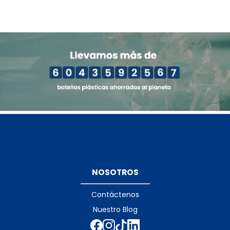
NOSOTROS
Contáctenos
Nuestro Blog