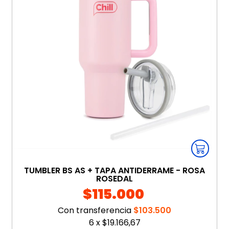
TUMBLER BS AS + TAPA ANTIDERRAME - ROSA
ROSEDAL
$115.000
Con transferencia
$103.500
6
x
$19.166,67