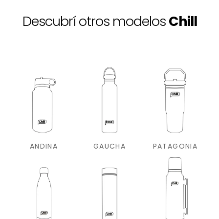
Descubrí otros modelos
Chill
ANDINA
GAUCHA
PATAGONIA